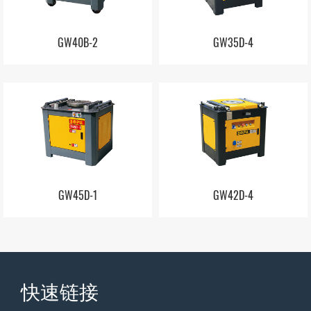
GW40B-2
GW35D-4
GW45D-1
GW42D-4
快速链接