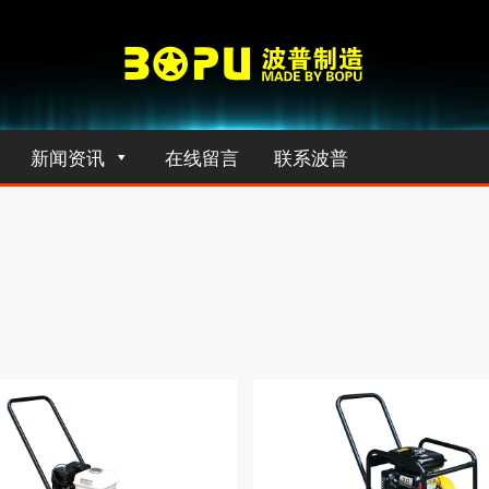
新闻资讯
在线留言
联系波普