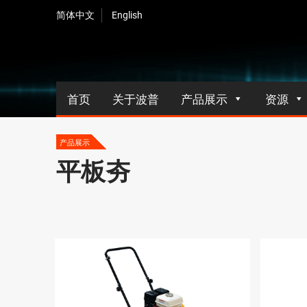
简体中文
English
首页
关于波普
产品展示
资源
产品展示
平板夯