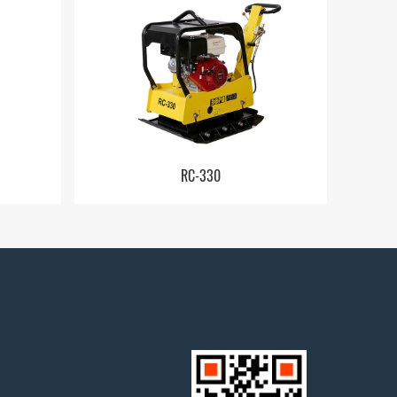
RC-330