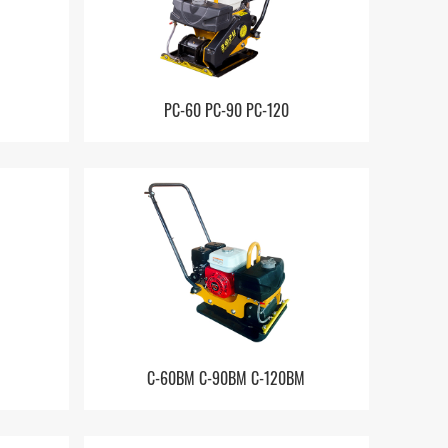
PC-60 PC-90 PC-120
C-60BM C-90BM C-120BM