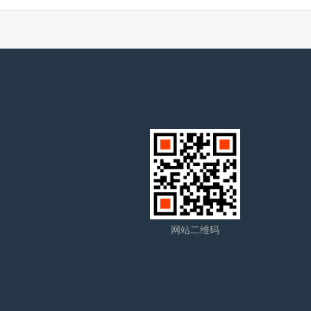
网站二维码