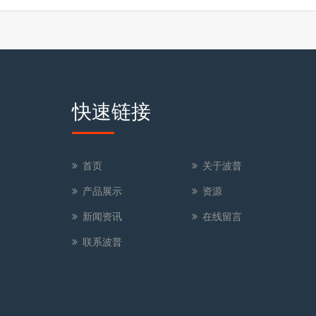
快速链接
首页
关于波普
产品展示
资源
新闻资讯
在线留言
联系波普