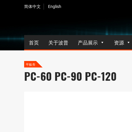
简体中文
English
首页
关于波普
产品展示
资源
平板夯
PC-60 PC-90 PC-120