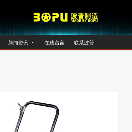
新闻资讯
在线留言
联系波普