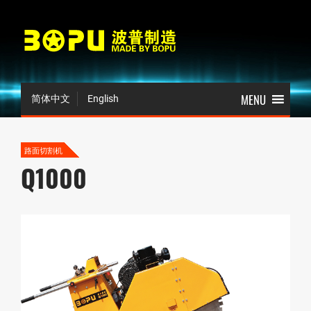
简体中文
English
路面切割机
Q1000