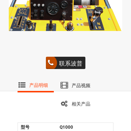
联系波普
产品明细
产品视频
相关产品
型号
Q1000