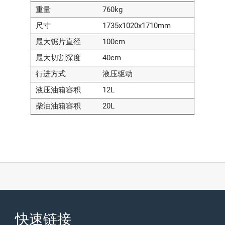
重量
760kg
尺寸
1735x1020x1710mm
最大锯片直径
100cm
最大切割深度
40cm
行进方式
液压驱动
液压油箱容积
12L
柴油油箱容积
20L
快速链接