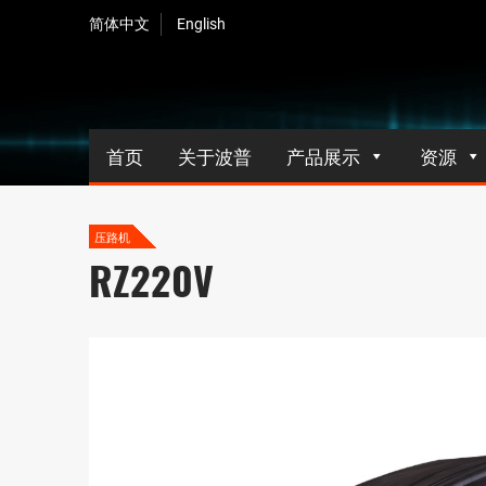
简体中文
English
首页
关于波普
产品展示
资源
压路机
RZ220V