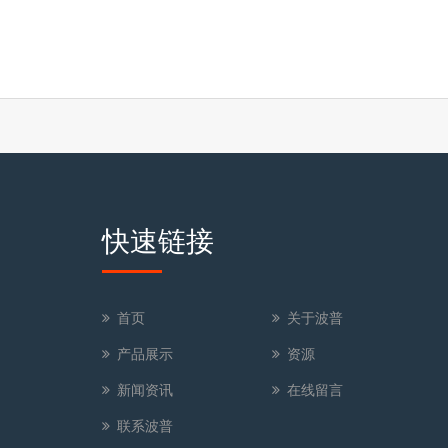
快速链接
首页
关于波普
产品展示
资源
新闻资讯
在线留言
联系波普