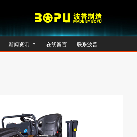
新闻资讯
在线留言
联系波普