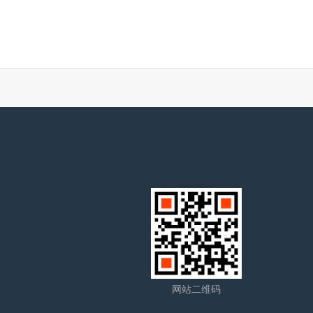
网站二维码