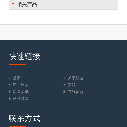
相关产品
快速链接
首页
关于波普
产品展示
资源
新闻资讯
在线留言
联系波普
联系方式