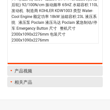
后轮) 92/100N/cm 振动频率 65HZ 水箱容积 110L
发动机 制造商 KOHLER KDW1003 类型 Water-
Cool Engine 额定功率 18kW 油箱容积 23L 液压系
统 液压泵 Poclain 液压马达 Poclain 紧急制动/停
车 Emergency Button 尺寸 整机尺寸
2300x1090x2276mm 包装尺寸
2300x1090x2276mm
产品视频
相关产品